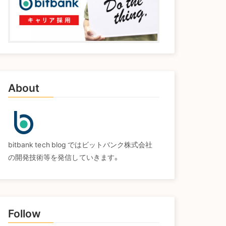
About
bitbank tech blog ではビットバンク株式会社
の開発技術等を発信していきます。
Follow