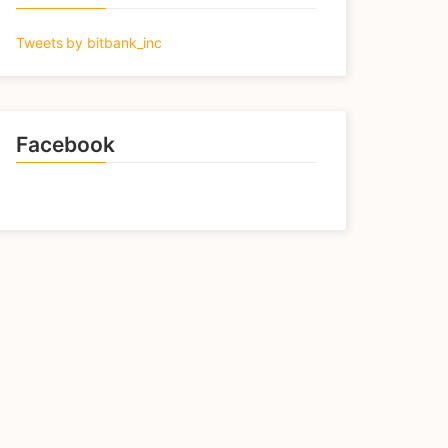
Tweets by bitbank_inc
Facebook