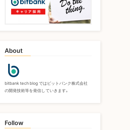
About
bitbank tech blog ではビットバンク株式会社
の開発技術等を発信していきます。
Follow