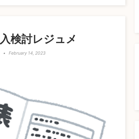
導入検討レジュメ
n
•
February 14, 2023