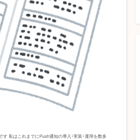
n です 私はこれまでにPush通知の導入・実装・運用を数多