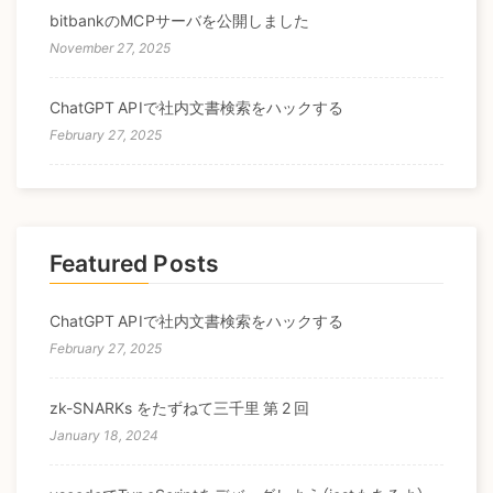
bitbankのMCPサーバを公開しました
November 27, 2025
ChatGPT APIで社内文書検索をハックする
February 27, 2025
Featured Posts
ChatGPT APIで社内文書検索をハックする
February 27, 2025
zk-SNARKs をたずねて三千里 第 2 回
January 18, 2024