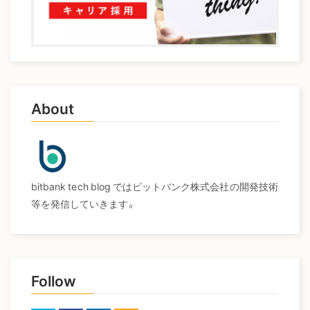
About
bitbank tech blog ではビットバンク株式会社の開発技術
等を発信していきます。
Follow