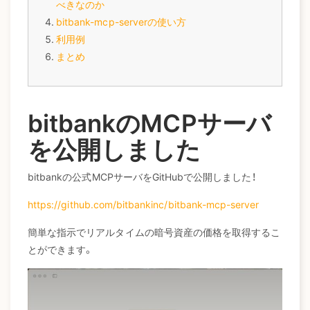
べきなのか
bitbank-mcp-serverの使い方
利用例
まとめ
bitbankのMCPサーバ
を公開しました
bitbankの公式MCPサーバをGitHubで公開しました！
https://github.com/bitbankinc/bitbank-mcp-server
簡単な指示でリアルタイムの暗号資産の価格を取得するこ
とができます。