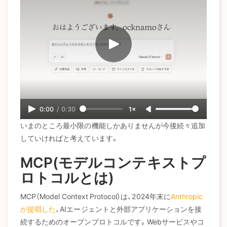
0:00
/
0:30
1×
いまのところ最小限の機能しかありませんが今後続々追加
していければと考えています。
MCP(モデルコンテキストプ
ロトコルとは)
MCP（Model Context Protocol）は、2024年末に
Anthropic
が提唱した
、AIエージェントと外部アプリケーションを接
続するためのオープンプロトコルです。Webサービスやコ