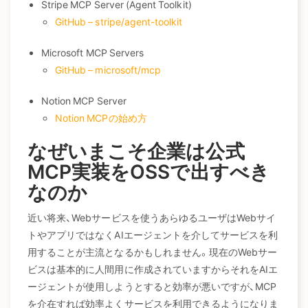
Stripe MCP Server (Agent Toolkit)
GitHub – stripe/agent-toolkit
Microsoft MCP Servers
GitHub – microsoft/mcp
Notion MCP Server
Notion MCPの始め方
なぜいまこそ企業は公式
MCP実装をOSSで出すべき
なのか
近い将来、Webサービスを使うあらゆるユーザはWebサイ
トやアプリではなくAIエージェントを介してサービスを利
用することが主流となるかもしれません。現在のWebサー
ビスは基本的に人間用に作成されていますからそれをAIエ
ージェントが使用しようとすると効率が悪いですが、MCP
を介在すれば効率よくサービスを利用できるようになりま