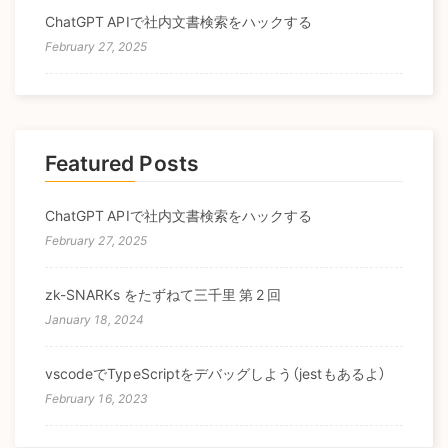
ChatGPT APIで社内文書検索をハックする
February 27, 2025
Featured Posts
ChatGPT APIで社内文書検索をハックする
February 27, 2025
zk-SNARKs をたずねて三千里 第 2 回
January 18, 2024
vscodeでTypeScriptをデバッグしよう（jestもあるよ）
February 16, 2023