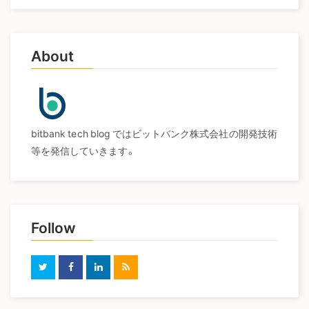
About
bitbank tech blog ではビットバンク株式会社の開発技術
等を発信していきます。
Follow