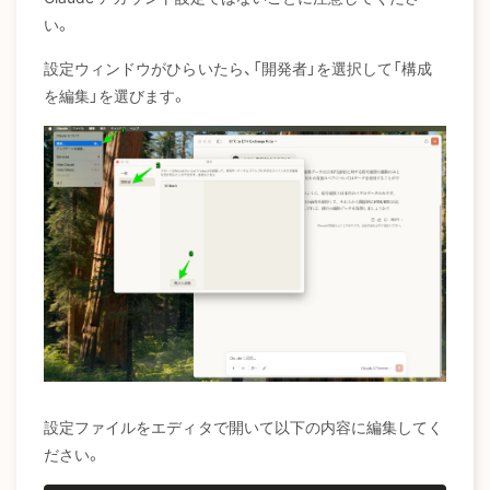
い。
設定ウィンドウがひらいたら、「開発者」を選択して「構成
を編集」を選びます。
設定ファイルをエディタで開いて以下の内容に編集してく
ださい。