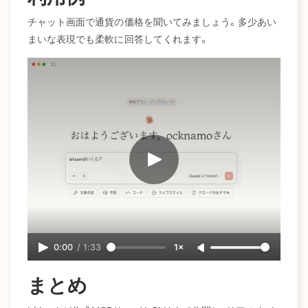
チャット画面で通貨の価格を聞いてみましょう。多少あい
まいな表現でも柔軟に回答してくれます。
0:00
/
1:33
1×
まとめ