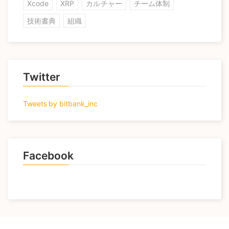
Xcode
XRP
カルチャー
チーム体制
技術書典
組織
Twitter
Tweets by bitbank_inc
Facebook