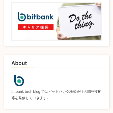
About
bitbank tech blog ではビットバンク株式会社の開発技術
等を発信していきます。