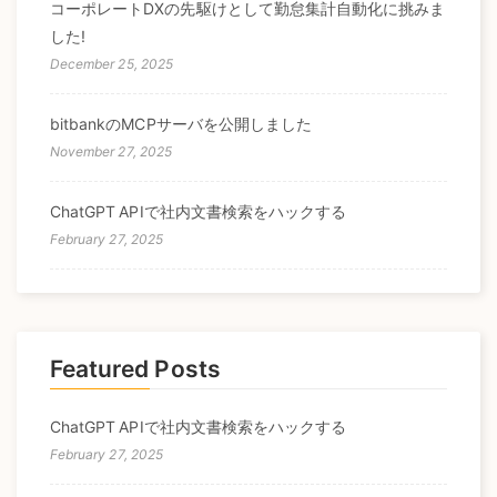
コーポレートDXの先駆けとして勤怠集計自動化に挑みま
した!
December 25, 2025
bitbankのMCPサーバを公開しました
November 27, 2025
ChatGPT APIで社内文書検索をハックする
February 27, 2025
Featured Posts
ChatGPT APIで社内文書検索をハックする
February 27, 2025