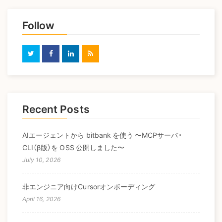
Follow
Recent Posts
AIエージェントから bitbank を使う 〜MCPサーバ・
CLI（β版）を OSS 公開しました〜
July 10, 2026
非エンジニア向けCursorオンボーディング
April 16, 2026