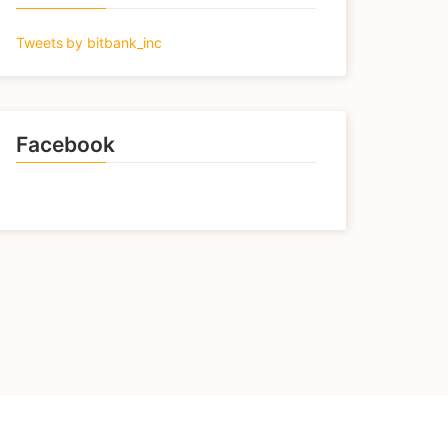
Tweets by bitbank_inc
Facebook