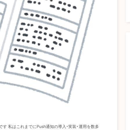
n です 私はこれまでにPush通知の導入・実装・運用を数多