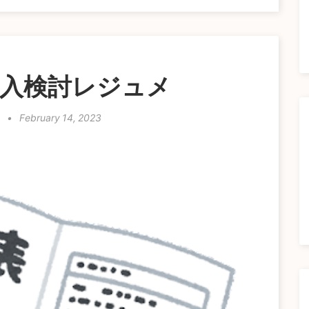
導入検討レジュメ
n
•
February 14, 2023