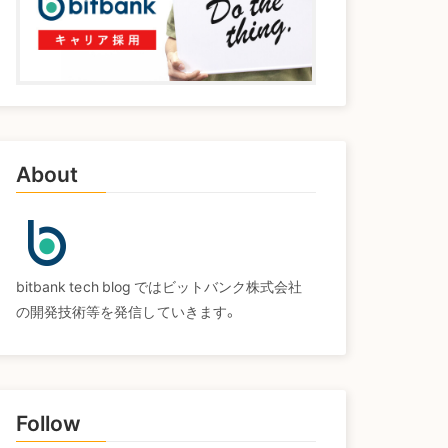
About
bitbank tech blog ではビットバンク株式会社
の開発技術等を発信していきます。
Follow