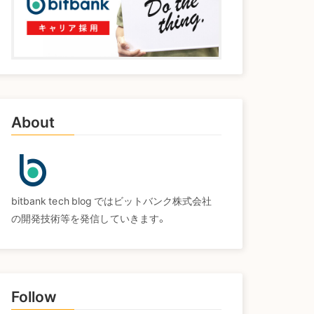
About
bitbank tech blog ではビットバンク株式会社
の開発技術等を発信していきます。
Follow