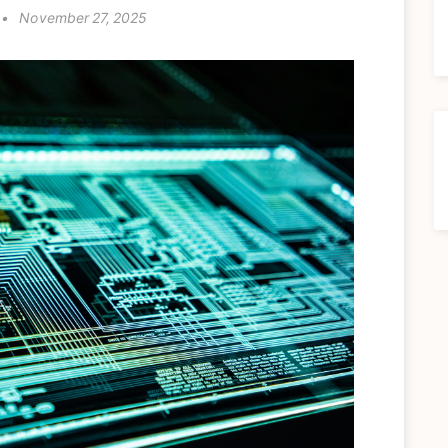
•
November 27, 2025