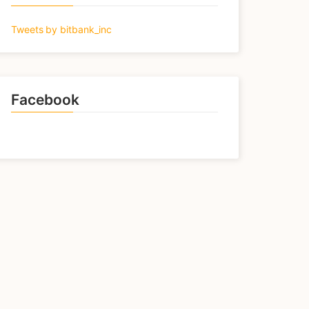
Tweets by bitbank_inc
Facebook