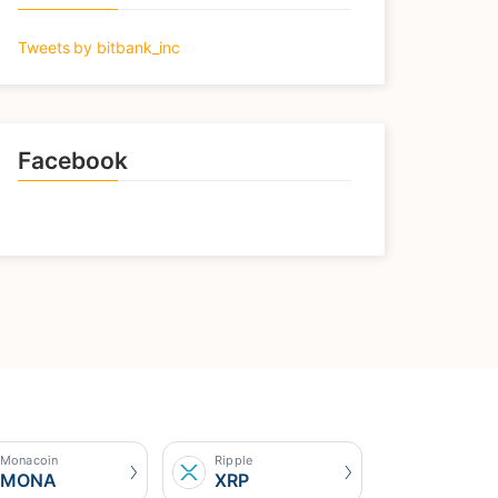
Tweets by bitbank_inc
Facebook
Monacoin
Ripple
MONA
XRP