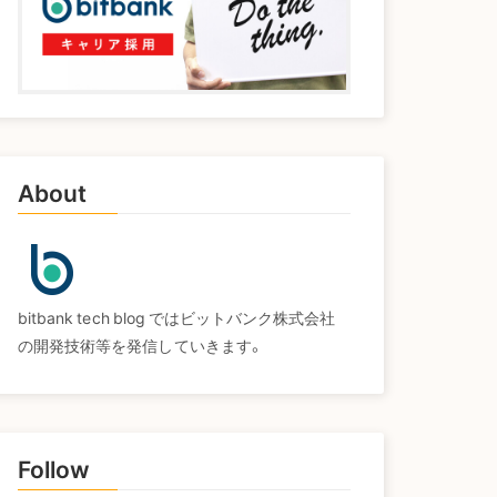
About
bitbank tech blog ではビットバンク株式会社
の開発技術等を発信していきます。
Follow