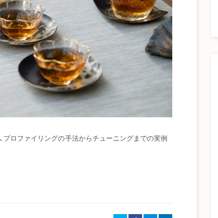
、プロファイリングの手法からチューニングまでの実例