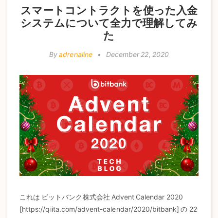
スマートコントラクトを使った入金
システムについて全力で理解してみ
た
By
adrenaline
•
December 22, 2020
これは ビットバンク株式会社 Advent Calendar 2020
[https://qiita.com/advent-calendar/2020/bitbank] の 22