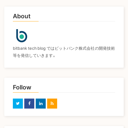
About
bitbank tech blog ではビットバンク株式会社の開発技術
等を発信していきます。
Follow